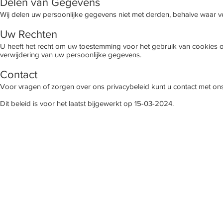
Delen van Gegevens
Wij delen uw persoonlijke gegevens niet met derden, behalve waar ve
Uw Rechten
U heeft het recht om uw toestemming voor het gebruik van cookies op 
verwijdering van uw persoonlijke gegevens.
Contact
Voor vragen of zorgen over ons privacybeleid kunt u contact met o
Dit beleid is voor het laatst bijgewerkt op 15-03-2024.